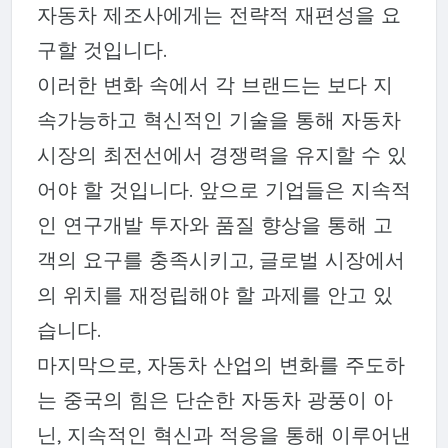
자동차 제조사에게는 전략적 재편성을 요
구할 것입니다.
이러한 변화 속에서 각 브랜드는 보다 지
속가능하고 혁신적인 기술을 통해 자동차
시장의 최전선에서 경쟁력을 유지할 수 있
어야 할 것입니다. 앞으로 기업들은 지속적
인 연구개발 투자와 품질 향상을 통해 고
객의 요구를 충족시키고, 글로벌 시장에서
의 위치를 재정립해야 할 과제를 안고 있
습니다.
마지막으로, 자동차 산업의 변화를 주도하
는 중국의 힘은 단순한 자동차 광풍이 아
닌, 지속적인 혁신과 적응을 통해 이루어낸