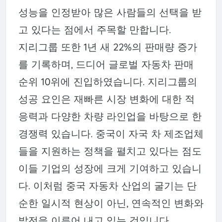
성능을 인정받아 많은 사람들의 선택을 받
고 있다는 점에서 주목할 만합니다.
지리그룹 또한 1년 새 22%의 판매량 증가
를 기록하며, 드디어 글로벌 자동차 판매
순위 10위에 진입하였습니다. 지리그룹의
성공 요인은 재빠른 시장 변화에 대한 적
응력과 다양한 차량 라인업을 바탕으로 한
경쟁력 있습니다. 중국이 자국 차 제조업체
들을 지원하는 정책을 펼치고 있다는 점도
이들 기업의 성장에 크게 기여하고 있습니
다. 이처럼 중국 자동차 산업의 굴기는 단
순한 일시적 현상이 아닌, 연속적인 변화와
발전을 이루어 내고 있는 것입니다.