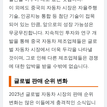
이 외에도 중국의 자동차 시장은 자율주행
기술, 인공지능 통합 등 첨단 기술이 접목
되어 있는 만큼, 앞으로의 성장 가능성은
무궁무진합니다. 지속적인 투자와 연구 개
발을 통해 중국 자동차 제조업체들은 글로
벌 자동차 시장에서 더욱 두각을 나타낼
것이며, 그로 인해 다른 제조업체들은 경쟁
에 대한 압박을 받을 수밖에 없습니다.
글로벌 판매 순위 변화
2023년 글로벌 자동차 시장의 판매 순위
변화는 많은 이들에게 충격적인 소식입니