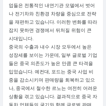
업들은 전통적인 내연기관 모델에서 벗어
나 전기차와 친환경 차량을 중심으로 전략
을 재편하고 있습니다. 이러한 변화를 따라
잡지 못하면 경쟁에서 뒤처질 위험이 큰
시대입니다.
중국의 수출과 내수 시장 모두에서 높은
성장세를 보이는 가운데, 일부 글로벌 기업
들은 중국 의존도가 높은 만큼 큰 타격을
입었습니다. 예컨대, 포드는 중국 사업 비
중을 감소시키며 판매량을 회복하고 있으
나, 중국에서 철수한 르노는 여전히 어려운
상황을 겪고 있습니다. 결과적으로 중국 자
동차 업체들의 굴기와 함께 글로벌 판매