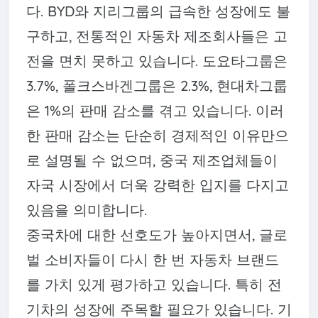
다. BYD와 지리그룹의 급속한 성장에도 불
구하고, 전통적인 자동차 제조회사들은 고
전을 면치 못하고 있습니다. 도요타그룹은
3.7%, 폴크스바겐그룹은 2.3%, 현대차그룹
은 1%의 판매 감소를 겪고 있습니다. 이러
한 판매 감소는 단순히 경제적인 이유만으
로 설명될 수 없으며, 중국 제조업체들이
자국 시장에서 더욱 강력한 입지를 다지고
있음을 의미합니다.
중국차에 대한 선호도가 높아지면서, 글로
벌 소비자들이 다시 한 번 자동차 브랜드
를 가치 있게 평가하고 있습니다. 특히 전
기차의 성장에 주목할 필요가 있습니다. 기