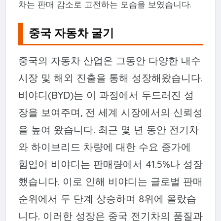
차는 판매 감소로 고전하는 모습을 보였습니다.
중국 자동차 굴기
중국의 자동차 산업은 그동안 다양한 내수
시장 및 해외 진출을 통해 성장해왔습니다.
비야디(BYD)는 이 과정에서 두드러진 성
장을 보여주며, 전 세계 시장에서의 신뢰성
을 높여 왔습니다. 최근 몇 년 동안 전기차
와 하이브리드 차량에 대한 수요 증가에
힘입어 비야디는 판매량에서 41.5%나 성장
했습니다. 이로 인해 비야디는 글로벌 판매
순위에서 두 단계 상승하며 8위에 올랐습
니다. 이러한 성장은 중국 전기차의 품질과