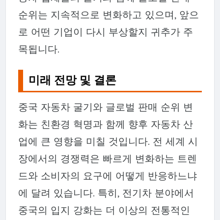
순위는 지속적으로 변화하고 있으며, 앞으
로 어떤 기업이 다시 부상할지 귀추가 주
목됩니다.
미래 전망 및 결론
중국 자동차 굴기와 글로벌 판매 순위 변
화는 친환경 혁명과 함께 향후 자동차 산
업에 큰 영향을 미칠 것입니다. 전 세계 시
장에서의 경쟁력은 빠르게 변화하는 트렌
드와 소비자의 요구에 어떻게 반응하느냐
에 달려 있습니다. 특히, 전기차 분야에서
중국의 입지 강화는 더 이상의 전통적인