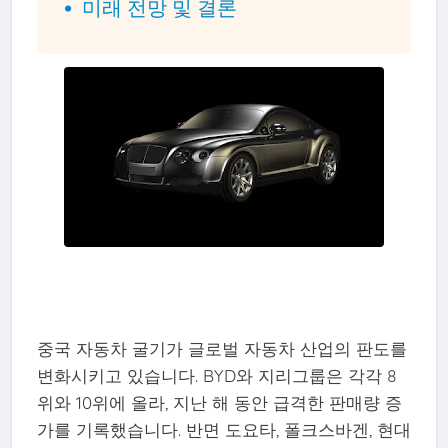
미래 전망 및 결론
중국 자동차 굴기가 글로벌 자동차 산업의 판도를
변화시키고 있습니다. BYD와 지리그룹은 각각 8
위와 10위에 올라, 지난 해 동안 급격한 판매량 증
가를 기록했습니다. 반면 도요타, 폴크스바겐, 현대