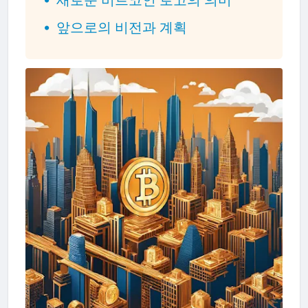
앞으로의 비전과 계획