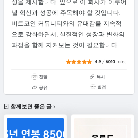
성을 제시합니다. 앞으로 이 회사가 이루어
낼 혁신과 성공에 주목해야 할 것입니다.
비트코인 커뮤니티와의 유대감을 지속적
으로 강화하면서, 실질적인 성장과 변화의
과정을 함께 지켜보는 것이 필요합니다.
4.9
/
6010
rates
전달
복사
별점
공유
함께보면 좋은 글