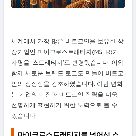
세계에서 가장 많은 비트코인을 보유한 상
장기업인 마이크로스트래티지(MSTR)가
사명을 '스트래티지'로 변경했습니다. 이와
함께 새로운 브랜드 로고도 만들어 비트코
인의 상징성을 강조하였습니다. 이번 변화
는 기업의 비전과 비트코인 전략을 더욱
선명하게 표현하기 위한 노력으로 볼 수
있습니다.
마이크로스트래티지를 넘어선 스