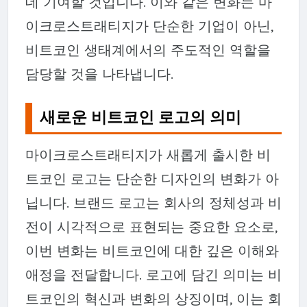
데 기여할 것입니다. 이와 같은 변화는 마
이크로스트래티지가 단순한 기업이 아닌,
비트코인 생태계에서의 주도적인 역할을
담당할 것을 나타냅니다.
새로운 비트코인 로고의 의미
마이크로스트래티지가 새롭게 출시한 비
트코인 로고는 단순한 디자인의 변화가 아
닙니다. 브랜드 로고는 회사의 정체성과 비
전이 시각적으로 표현되는 중요한 요소로,
이번 변화는 비트코인에 대한 깊은 이해와
애정을 전달합니다. 로고에 담긴 의미는 비
트코인의 혁신과 변화의 상징이며, 이는 회