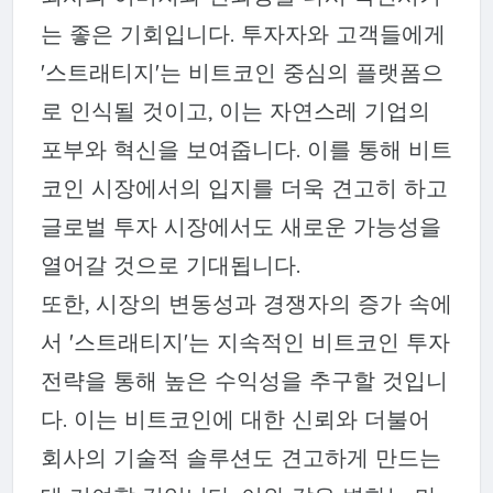
는 좋은 기회입니다. 투자자와 고객들에게
'스트래티지'는 비트코인 중심의 플랫폼으
로 인식될 것이고, 이는 자연스레 기업의
포부와 혁신을 보여줍니다. 이를 통해 비트
코인 시장에서의 입지를 더욱 견고히 하고
글로벌 투자 시장에서도 새로운 가능성을
열어갈 것으로 기대됩니다.
또한, 시장의 변동성과 경쟁자의 증가 속에
서 '스트래티지'는 지속적인 비트코인 투자
전략을 통해 높은 수익성을 추구할 것입니
다. 이는 비트코인에 대한 신뢰와 더불어
회사의 기술적 솔루션도 견고하게 만드는