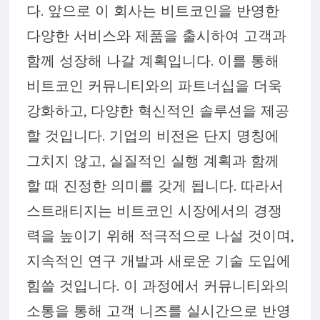
다. 앞으로 이 회사는 비트코인을 반영한
다양한 서비스와 제품을 출시하여 고객과
함께 성장해 나갈 계획입니다. 이를 통해
비트코인 커뮤니티와의 파트너십을 더욱
강화하고, 다양한 혁신적인 솔루션을 제공
할 것입니다. 기업의 비전은 단지 명칭에
그치지 않고, 실질적인 실행 계획과 함께
할 때 진정한 의미를 갖게 됩니다. 따라서
스트래티지는 비트코인 시장에서의 경쟁
력을 높이기 위해 적극적으로 나설 것이며,
지속적인 연구 개발과 새로운 기술 도입에
힘쓸 것입니다. 이 과정에서 커뮤니티와의
소통을 통해 고객 니즈를 실시간으로 반영