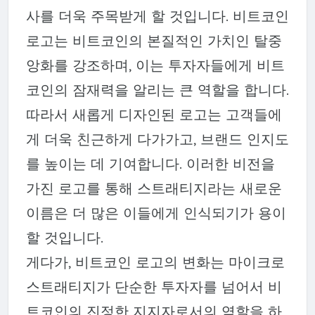
사를 더욱 주목받게 할 것입니다. 비트코인
로고는 비트코인의 본질적인 가치인 탈중
앙화를 강조하며, 이는 투자자들에게 비트
코인의 잠재력을 알리는 큰 역할을 합니다.
따라서 새롭게 디자인된 로고는 고객들에
게 더욱 친근하게 다가가고, 브랜드 인지도
를 높이는 데 기여합니다. 이러한 비전을
가진 로고를 통해 스트래티지라는 새로운
이름은 더 많은 이들에게 인식되기가 용이
할 것입니다.
게다가, 비트코인 로고의 변화는 마이크로
스트래티지가 단순한 투자자를 넘어서 비
트코인의 진정한 지지자로서의 역할을 하