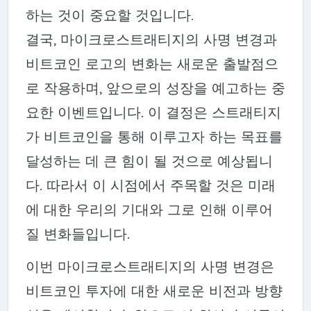
하는 것이 중요할 것입니다.
결국, 마이크로스트래티지의 사명 변경과
비트코인 로고의 변화는 새로운 출발점으
로 작용하며, 앞으로의 성장을 예고하는 중
요한 이벤트입니다. 이 결정은 스트래티지
가 비트코인을 통해 이루고자 하는 목표를
달성하는 데 큰 힘이 될 것으로 예상됩니
다. 따라서 이 시점에서 주목할 것은 미래
에 대한 우리의 기대와 그로 인해 이루어
질 변화들입니다.
이번 마이크로스트래티지의 사명 변경은
비트코인 투자에 대한 새로운 비전과 방향