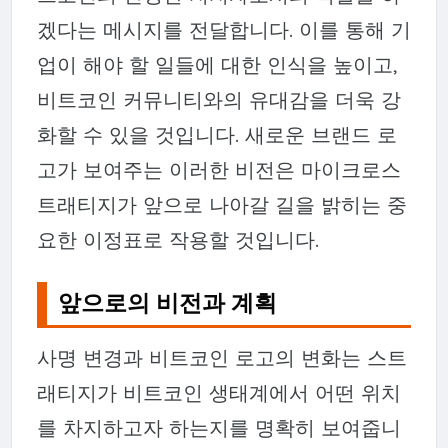
겠다는 메시지를 전달합니다. 이를 통해 기
업이 해야 할 일들에 대한 인식을 높이고,
비트코인 커뮤니티와의 유대감을 더욱 강
화할 수 있을 것입니다. 새로운 브랜드 로
고가 보여주는 이러한 비전은 마이크로스
트래티지가 앞으로 나아갈 길을 밝히는 중
요한 이정표로 작용할 것입니다.
앞으로의 비전과 계획
사명 변경과 비트코인 로고의 변화는 스트
래티지가 비트코인 생태계에서 어떤 위치
를 차지하고자 하는지를 명확히 보여줍니