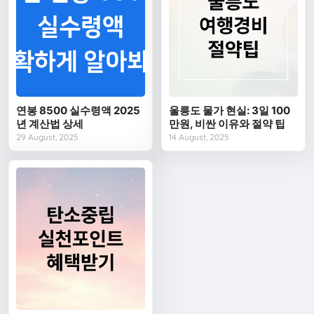
연봉 8500 실수령액 2025
울릉도 물가 현실: 3일 100
년 계산법 상세
만원, 비싼 이유와 절약 팁
29 August, 2025
14 August, 2025