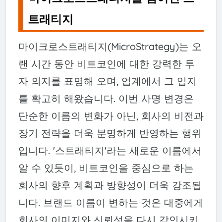
트래티지
마이크로스트래티지(MicroStrategy)는 오
랜 시간 동안 비트코인에 대한 강력한 투
자 의지를 표명해 오며, 업계에서 그 입지
를 확고히 해왔습니다. 이번 사명 변경은
단순한 이름의 변화가 아닌, 회사의 비전과
장기 전략을 더욱 분명하게 반영하는 행위
입니다. '스트래티지'라는 새로운 이름에서
알 수 있듯이, 비트코인을 중심으로 하는
회사의 향후 계획과 방향성이 더욱 강조됩
니다. 브랜드 이름이 변하는 것은 대중에게
회사의 이미지와 신뢰성을 다시 각인시키