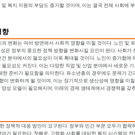
 및 복지 지원의 부담도 증가할 것이며, 이는 결국 전체 사회에 
영향
조의 변화는 여러 방면에서 사회적 영향을 미칠 것이다. 노인 및 
성은 정부의 중요한 정책 방향을 변화시킬 요인이 된다. 사회가 
보건 분야에서의 필요성이 더욱 확대될 것이다. 노인이 증가함에 
 필요성도 커진다. 이는 다양한 직업 및 산업 분야에서 새로운 
 대한 준비가 필요함을 의미한다. 유소년층의 경우에도 문제가 간
 방향이 변화하게 될 것이며, 이는 장기적으로 생산성에 영향을 미칠
재 양성 모델이 필요해지며, 미래의 경제 생태계에서 경쟁력을 갖
한 정책적 대응 방안이 요구된다. 정부와 민간 부문 모두가 협력
참여가 필요하다. 첫째로, 고령화 사회를 대비한 복지 시스템의 전