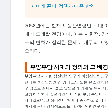
미래 준비: 정책과 대응 방안
2058년에는 현재의 생산연령인구 1명
대가 도래할 전망이다. 이는 사회적, 
조의 변화가 심각한 문제로 대두되고 있
요하다.
부양부담 시대의 정의와 그 배
부양부담 시대란 생산연령인구가 비생산연령인구, 
년에는 생산연령인구 1명이 노인 또는 유소년 1명
구 감소로 끝나지 않고, 앞으로의 경제 및 복지 
고령화 사회가 맞물리면서 이러한 부양 부담이 더욱
작되었으며, 그 심각성이 해마다 증가하고 있다. 
어지게 된다. 경제적으로 볼 때, 생산연령인구의 