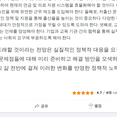
하여 현재의 연금 및 의료 지원 시스템을 효율화해야 할 것이다. 
촉진을 위해 유연한 근무 제도를 도입해야 한다. 둘째로, 저출산 
인 정책 및 지원을 통해 출산율을 높이는 것이 중요하다. 다양한 
세대가 안정적으로 가정을 꾸릴 수 있도록 도와야 한다. 셋째로, 
 인재를 양성해야 한다. 기업과 교육 기관 간의 협력을 통해 실
 사회의 요구에 부응하도록 해야 한다.
 도래할 것이라는 전망은 실질적인 정책적 대응을 요
 문제점들에 대해 미리 준비하고 해결 방안을 모색
의 삶 전반에 걸쳐 이러한 변화를 반영한 정책적 노
4.7
/
413
ra
별점
공유