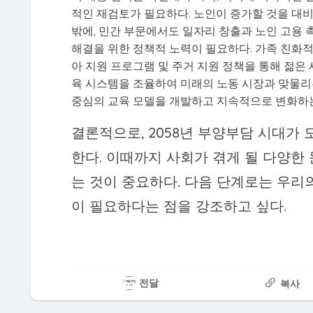
적인 재검토가 필요하다. 노인이 증가할 것을 대비
밖에, 민간 부문에서도 일자리 창출과 노인 고용 
해결을 위한 정책적 노력이 필요하다. 가족 친화적
아 지원 프로그램 및 주거 지원 정책을 통해 젊은 
육 시스템을 조율하여 미래의 노동 시장과 맞물리는
중심의 교육 모델을 개발하고 지속적으로 변화하는
결론적으로, 2058년 부양부담 시대가
한다. 이때까지 사회가 겪게 될 다양한
는 것이 중요하다. 다음 단계로는 우리
이 필요하다는 점을 강조하고 싶다.
전달
복사