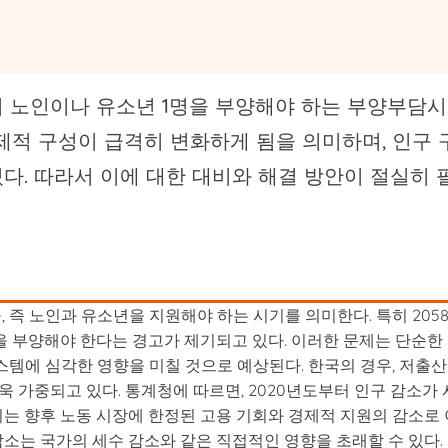
이 노인이나 유소년 1명을 부양해야 하는 부양부담시
경제적 구성이 급격히 변화하게 됨을 의미하며, 인구 
다. 따라서 이에 대한 대비와 해결 방안이 절실히 
경
즉 노인과 유소년을 지원해야 하는 시기를 의미한다. 특히 205
을 부양해야 한다는 경고가 제기되고 있다. 이러한 문제는 단순한
시스템에 심각한 영향을 미칠 것으로 예상된다. 한국의 경우, 저출
 가중되고 있다. 통계청에 따르면, 2020년도부터 인구 감소가 
이는 향후 노동 시장에 한정된 고용 기회와 경제적 지원의 감소로 
감소는 국가의 세수 감소와 같은 직접적인 영향을 초래할 수 있다.