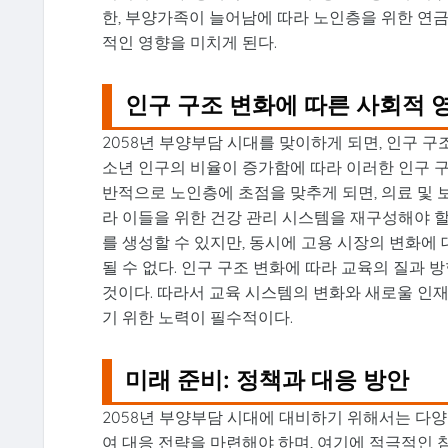
한, 부양가족이 늘어남에 따라 노인층을 위한 연금
적인 영향을 미치게 된다.
인구 구조 변화에 따른 사회적 
2058년 부양부담 시대를 맞이하게 되면, 인구 구
소년 인구의 비율이 증가함에 따라 이러한 인구 구
반적으로 노인층에 초점을 맞추게 되면, 의료 및 
라 이들을 위한 건강 관리 시스템을 재구성해야 할
를 생성할 수 있지만, 동시에 고용 시장의 변화에
될 수 없다. 인구 구조 변화에 따라 교육의 질과
것이다. 따라서 교육 시스템의 변화와 새로울 인
기 위한 노력이 필수적이다.
미래 준비: 정책과 대응 방안
2058년 부양부담 시대에 대비하기 위해서는 다양
여 대응 전략을 마련해야 하며, 여기에 적극적인 