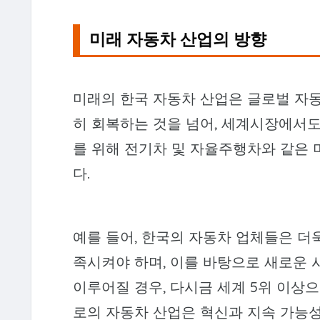
미래 자동차 산업의 방향
미래의 한국 자동차 산업은 글로벌 자동
히 회복하는 것을 넘어, 세계시장에서도
를 위해 전기차 및 자율주행차와 같은
다.
예를 들어, 한국의 자동차 업체들은 더
족시켜야 하며, 이를 바탕으로 새로운 
이루어질 경우, 다시금 세계 5위 이상
로의 자동차 산업은 혁신과 지속 가능성