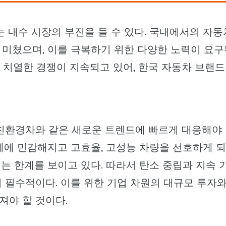
는 내수 시장의 부진을 들 수 있다. 국내에서의 자동
 미쳤으며, 이를 극복하기 위한 다양한 노력이 요구
 치열한 경쟁이 지속되고 있어, 한국 자동차 브랜드
 친환경차와 같은 새로운 트렌드에 빠르게 대응해야
제에 민감해지고 고효율, 고성능 차량을 선호하게 되
는 한계를 보이고 있다. 따라서 탄소 중립과 지속 
 필수적이다. 이를 위한 기업 차원의 대규모 투자
져야 할 것이다.