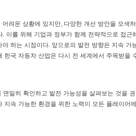
 어려운 상황에 있지만, 다양한 개선 방안을 모색하
다. 이를 위해 기업과 정부가 함께 전략적으로 접근
가야 하는 시점이다. 앞으로의 발전 방향은 지속 가
때 한국 자동차 산업은 다시 전 세계에서 주목받을 
해 면밀히 확인하고 발전 가능성을 살펴보는 것을 권
라 지속 가능한 환경을 위한 노력이 모든 플레이어