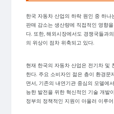
한국 자동차 산업의 하락 원인 중 하나
판매 감소는 생산량에 직접적인 영향을
다. 또한, 해외시장에서도 경쟁국들과의
의 위상이 점차 위축되고 있다.
현재 한국의 자동차 산업은 전기차 및
한다. 주요 소비자인 젊은 층이 환경문
면서, 기존의 내연기관 중심의 모델에서
능한 발전을 위한 혁신적인 기술 개발이
정부의 정책적인 지원이 아울러 이루어