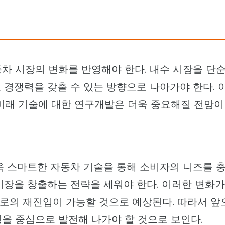
차 시장의 변화를 반영해야 한다. 내수 시장을 단
 경쟁력을 갖출 수 있는 방향으로 나아가야 한다. 
 미래 기술에 대한 연구개발은 더욱 중요해질 전망이
욱 스마트한 자동차 기술을 통해 소비자의 니즈를 
시장을 창출하는 전략을 세워야 한다. 이러한 변화가
으로의 재진입이 가능할 것으로 예상된다. 따라서 앞
을 중심으로 발전해 나가야 할 것으로 보인다.