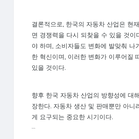
결론적으로, 한국의 자동차 산업은 현재
면 경쟁력을 다시 되찾을 수 있을 것이
야 하며, 소비자들도 변화에 발맞춰 나
한 혁신이며, 이러한 변화가 이루어질 
있을 것이다.
향후 한국 자동차 산업의 방향성에 대
장한다. 자동차 생산 및 판매뿐만 아니
게 요구되는 중요한 시기이다.
```