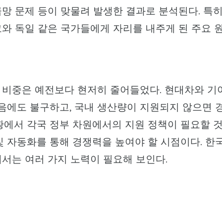
망 문제 등이 맞물려 발생한 결과로 분석된다. 특히
와 독일 같은 국가들에게 자리를 내주게 된 주요 
 비중은 예전보다 현저히 줄어들었다. 현대차와 기
음에도 불구하고, 국내 생산량이 지원되지 않으면 
황에서 각국 정부 차원에서의 지원 정책이 필요할 
및 자동화를 통해 경쟁력을 높여야 할 시점이다. 한
서는 여러 가지 노력이 필요해 보인다.