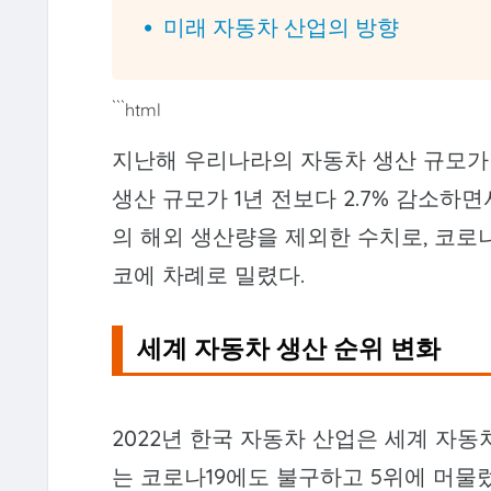
미래 자동차 산업의 방향
```html
지난해 우리나라의 자동차 생산 규모가 
생산 규모가 1년 전보다 2.7% 감소하
의 해외 생산량을 제외한 수치로, 코로
코에 차례로 밀렸다.
세계 자동차 생산 순위 변화
2022년 한국 자동차 산업은 세계 자동
는 코로나19에도 불구하고 5위에 머물