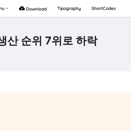
nu
Tipography
ShortCodes
Download
생산 순위 7위로 하락