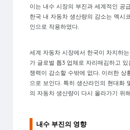
이는 내수 시장의 부진과 세계적인 공급
한국 내 자동차 생산량의 감소는 멕시코
인으로 작용하였다.
세계 자동차 시장에서 한국이 차지하는
가 글로벌 톱3 업체로 자리매김하고 있
쟁력이 감소할 수밖에 없다. 이러한 상
으로 보인다. 특히 생산라인의 현대화 
의 자동차 생산량이 다시 올라가기 위해
내수 부진의 영향