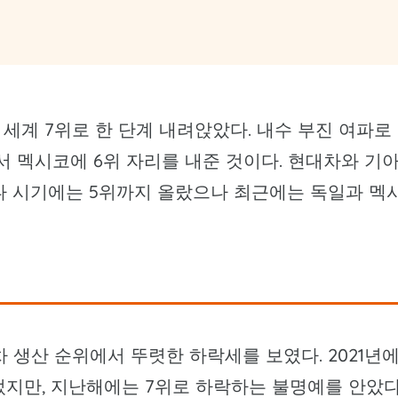
세계 7위로 한 단계 내려앉았다. 내수 부진 여파로
면서 멕시코에 6위 자리를 내준 것이다. 현대차와 기
나 시기에는 5위까지 올랐으나 최근에는 독일과 멕
차 생산 순위에서 뚜렷한 하락세를 보였다. 2021년
렀지만, 지난해에는 7위로 하락하는 불명예를 안았다