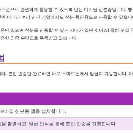
트폰으로 간편하게 활용할 수 있도록 만든 디지털 신분증입니다. 행
만 아니라 여러 민간 기업에서도 신분 확인용으로 사용할 수 있습니
폰만 있으면 신분을 인증할 수 있는 시대가 열린 것이죠! 특히 분실 
안전한 인증 수단으로 주목받고 있습니다.
법
다. 본인 인증만 완료하면 바로 스마트폰에서 발급이 가능합니다. 
는 모바일 신분증 앱을 설치합니다.
을 촬영하고, 얼굴 인식을 통해 본인 인증을 진행합니다.