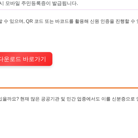
즉시 모바일 주민등록증이 발급됩니다.
수 있으며, QR 코드 또는 바코드를 활용해 신원 인증을 진행할 수 
 다운로드 바로가기
을까요? 현재 많은 공공기관 및 민간 업종에서도 이를 신분증으로 