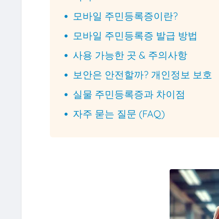
모바일 주민등록증이란?
모바일 주민등록증 발급 방법
사용 가능한 곳 & 주의사항
보안은 안전할까? 개인정보 보호
실물 주민등록증과 차이점
자주 묻는 질문 (FAQ)