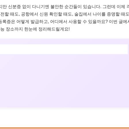
하지만 신분증 없이 다니기엔 불안한 순간들이 있습니다. 그런데 이제 
전할 때도, 공항에서 신원 확인할 때도, 술집에서 나이를 증명할 때
록증은 어떻게 발급하고, 어디에서 사용할 수 있을까요? 이번 글에
가능 장소까지 한눈에 정리해드릴게요!