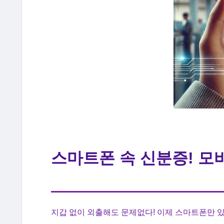
스마트폰 속 신분증! 모
지갑 없이 외출해도 문제없다! 이제 스마트폰만 있