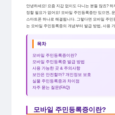
안녕하세요! 요즘 지갑 없이도 다니는 분들 많죠? 
정할 필요가 없어요! 모바일 주민등록증만 있으면, 운
스마트폰 하나로 해결됩니다. 그렇다면 모바일 주민등
는 모바일 주민등록증의 개념부터 발급 방법, 사용 
목차
모바일 주민등록증이란?
모바일 주민등록증 발급 방법
사용 가능한 곳 & 주의사항
보안은 안전할까? 개인정보 보호
실물 주민등록증과 차이점
자주 묻는 질문(FAQ)
모바일 주민등록증이란?