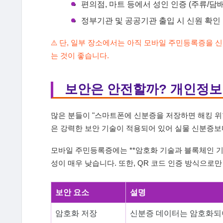
편의점, 마트 등에서 성인 인증 (주류/담배
정부기관 및 공공기관 출입 시 신원 확인
⚠️ 단, 일부 장소에서는 아직 모바일 주민등록증을
는 것이 좋습니다.
보안은 안전할까? 개인정보
많은 분들이 "스마트폰에 신분증을 저장하면 해킹 위
은 강력한 보안 기술이 적용되어 있어 실물 신분증보
모바일 주민등록증에는 **암호화 기술과 블록체인 기
성이 매우 낮습니다. 또한, QR 코드 인증 방식으로
보안 요소
설명
암호화 저장
신분증 데이터는 암호화되