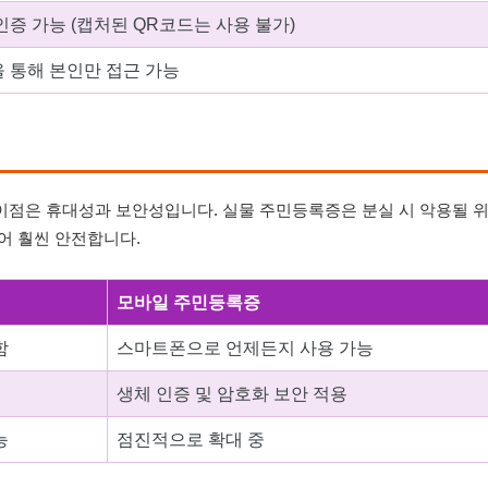
증 가능 (캡처된 QR코드는 사용 불가)
을 통해 본인만 접근 가능
이점은 휴대성과 보안성입니다. 실물 주민등록증은 분실 시 악용될 
어 훨씬 안전합니다.
모바일 주민등록증
함
스마트폰으로 언제든지 사용 가능
생체 인증 및 암호화 보안 적용
능
점진적으로 확대 중