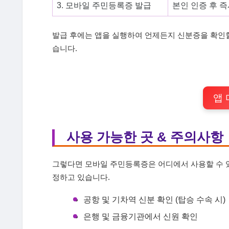
3. 모바일 주민등록증 발급
본인 인증 후 
발급 후에는 앱을 실행하여 언제든지 신분증을 확인할 
습니다.
앱
사용 가능한 곳 & 주의사항
그렇다면 모바일 주민등록증은 어디에서 사용할 수 있
정하고 있습니다.
공항 및 기차역 신분 확인 (탑승 수속 시)
은행 및 금융기관에서 신원 확인