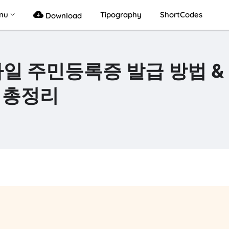
nu
Tipography
ShortCodes
Download
바일 주민등록증 발급 방법 &
총정리