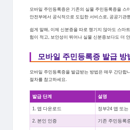
모바일 주민등록증은 기존의 실물 주민등록증을 스마
안전부에서 공식적으로 도입한 서비스로, 공공기관뿐
쉽게 말해, 이제 신분증을 따로 챙기지 않아도 스마트
험이 적고, 보안성이 뛰어나 실물 신분증보다도 더 
모바일 주민등록증 발급 방
모바일 주민등록증을 발급받는 방법은 매우 간단합니
절차를 참고하세요.
발급 단계
설명
1. 앱 다운로드
정부24 앱 또
2. 본인 인증
기존 주민등록증