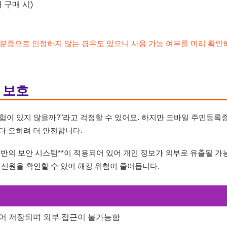
 구매 시)
 신분증으로 인정하지 않는 경우도 있으니 사용 가능 여부를 미리 확인
 보호
험이 있지 않을까?"라고 걱정할 수 있어요. 하지만 모바일 주민등록
다 오히려 더 안전합니다.
반의 보안 시스템**이 적용되어 있어 개인 정보가 외부로 유출될 가
만 신원을 확인할 수 있어 해킹 위험이 줄어듭니다.
어 저장되며 외부 접근이 불가능함