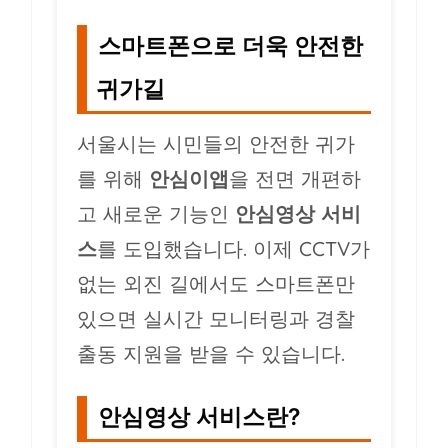
스마트폰으로 더욱 안전한
귀가길
서울시는 시민들의 안전한 귀가
를 위해
안심이앱
을 전면 개편하
고 새로운 기능인
안심영상 서비
스
를 도입했습니다. 이제 CCTV가
없는 외진 길에서도 스마트폰만
있으면 실시간 모니터링과 경찰
출동 지원을 받을 수 있습니다.
안심영상 서비스란?