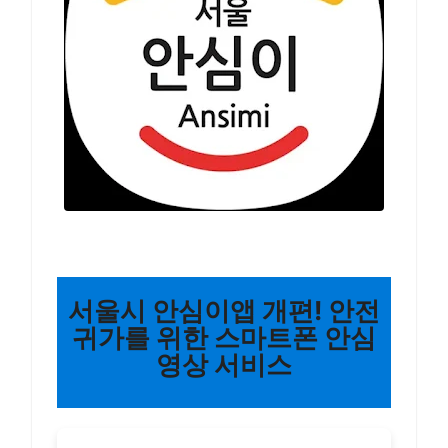
서울시 안심이앱 개편! 안전
귀가를 위한 스마트폰 안심
영상 서비스