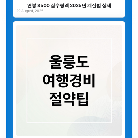
연봉 8500 실수령액 2025년 계산법 상세
29 August, 2025