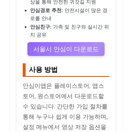
상을 통해 안전한 귀갓길 지원
안심경로 추천:
안전시설이 많은 경
로를 안내
안심친구:
가족 및 친구와 실시간 위
치 공유
서울시 안심이 다운로드
사용 방법
안심이앱은 플레이스토어, 앱스
토어, 원스토어에서 다운로드할
수 있습니다. 간단한 가입 절차를
통해 누구나 쉽게 이용 가능하며,
설정 메뉴에서 영상 저장 옵션을