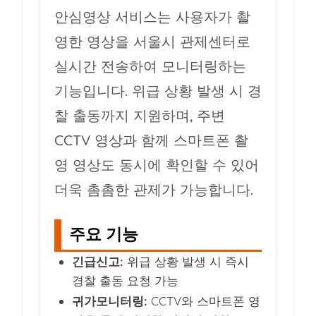
안심영상 서비스는 사용자가 촬
영한 영상을 서울시 관제센터로
실시간 전송하여 모니터링하는
기능입니다. 위급 상황 발생 시 경
찰 출동까지 지원하며, 주변
CCTV 영상과 함께 스마트폰 촬
영 영상도 동시에 확인할 수 있어
더욱 촘촘한 관제가 가능합니다.
주요 기능
긴급신고:
위급 상황 발생 시 즉시
경찰 출동 요청 가능
귀가모니터링:
CCTV와 스마트폰 영