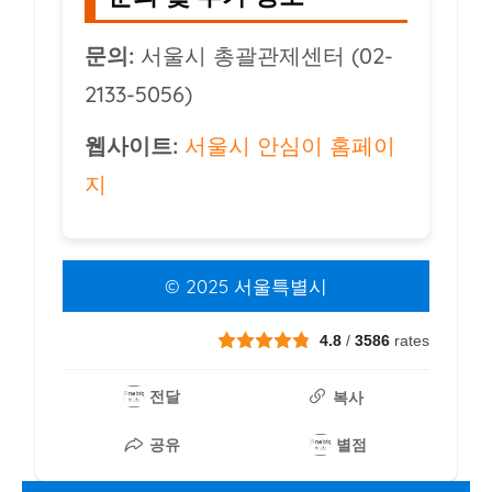
문의:
서울시 총괄관제센터 (02-
2133-5056)
웹사이트:
서울시 안심이 홈페이
지
© 2025 서울특별시
4.8
/
3586
rates
전달
복사
공유
별점