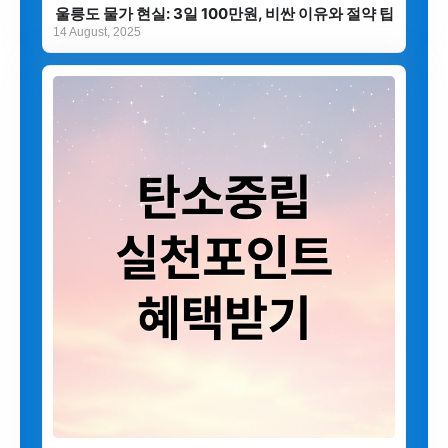
울릉도 물가 현실: 3일 100만원, 비싼 이유와 절약 팁
14 August, 2025