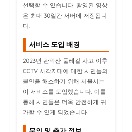
선택할 수 있습니다. 촬영된 영상
은 최대 30일간 서버에 저장됩니
다.
서비스 도입 배경
2023년 관악산 둘레길 사고 이후
CCTV 사각지대에 대한 시민들의
불안을 해소하기 위해 서울시는
이 서비스를 도입했습니다. 이를
통해 시민들은 더욱 안전하게 귀
가할 수 있게 되었습니다.
문의 및 추가 정보