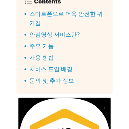
Contents
스마트폰으로 더욱 안전한 귀
가길
안심영상 서비스란?
주요 기능
사용 방법
서비스 도입 배경
문의 및 추가 정보