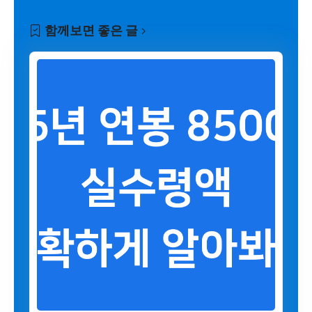
함께보면 좋은 글