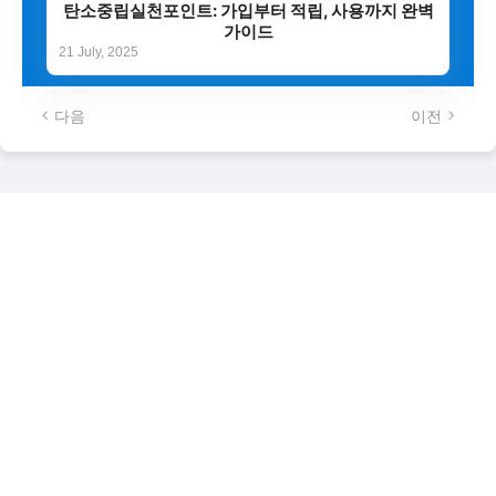
탄소중립실천포인트: 가입부터 적립, 사용까지 완벽
가이드
21 July, 2025
다음
이전