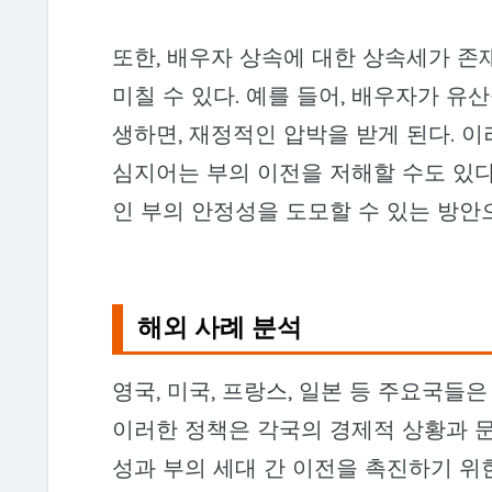
또한, 배우자 상속에 대한 상속세가 존
미칠 수 있다. 예를 들어, 배우자가 
생하면, 재정적인 압박을 받게 된다. 
심지어는 부의 이전을 저해할 수도 있다
인 부의 안정성을 도모할 수 있는 방안
해외 사례 분석
영국, 미국, 프랑스, 일본 등 주요국들
이러한 정책은 각국의 경제적 상황과 
성과 부의 세대 간 이전을 촉진하기 위