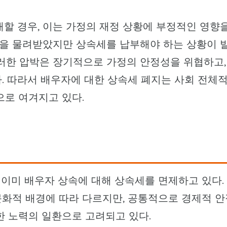
재할 경우, 이는 가정의 재정 상황에 부정적인 영향
유산을 물려받았지만 상속세를 납부해야 하는 상황이 
이러한 압박은 장기적으로 가정의 안정성을 위협하고,
. 따라서 배우자에 대한 상속세 폐지는 사회 전체
으로 여겨지고 있다.
은 이미 배우자 상속에 대해 상속세를 면제하고 있다.
문화적 배경에 따라 다르지만, 공통적으로 경제적 안
한 노력의 일환으로 고려되고 있다.