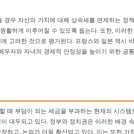
을 경우 자산의 가치에 대해 상속세를 면제하는 정
 원활하게 이루어질 수 있도록 돕는다. 또한, 이러한
에 고려한 것으로 평가된다. 프랑스와 일본 역시 
 배우자와 자녀의 경제적 안정성을 높이기 위한 공
할 때 부담이 되는 세금을 부과하는 현재의 시스템
이 대두되고 있다. 정부와 정치권은 이러한 배경 
정하고, 논의가 더욱 확산되고 있다. 이는 또한 가