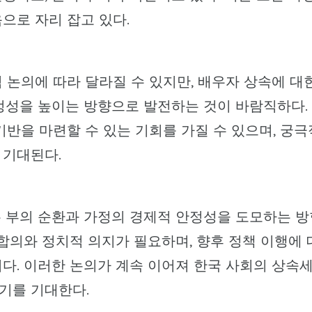
으로 자리 잡고 있다.
 논의에 따라 달라질 수 있지만, 배우자 상속에 대
정성을 높이는 방향으로 발전하는 것이 바람직하다.
기반을 마련할 수 있는 기회를 가질 수 있으며, 궁극
 기대된다.
는 부의 순환과 가정의 경제적 안정성을 도모하는 방
 합의와 정치적 의지가 필요하며, 향후 정책 이행에 
다. 이러한 논의가 계속 이어져 한국 사회의 상속
기를 기대한다.