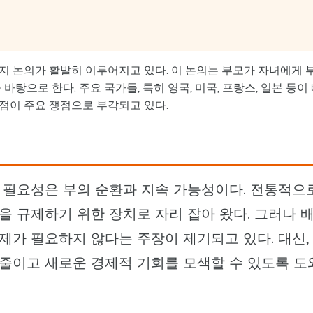
지 논의가 활발히 이루어지고 있다. 이 논의는 부모가 자녀에게 
탕으로 한다. 주요 국가들, 특히 영국, 미국, 프랑스, 일본 등이
점이 주요 쟁점으로 부각되고 있다.
 필요성은 부의 순환과 지속 가능성이다. 전통적으
 규제하기 위한 장치로 자리 잡아 왔다. 그러나 
가 필요하지 않다는 주장이 제기되고 있다. 대신,
줄이고 새로운 경제적 기회를 모색할 수 있도록 도