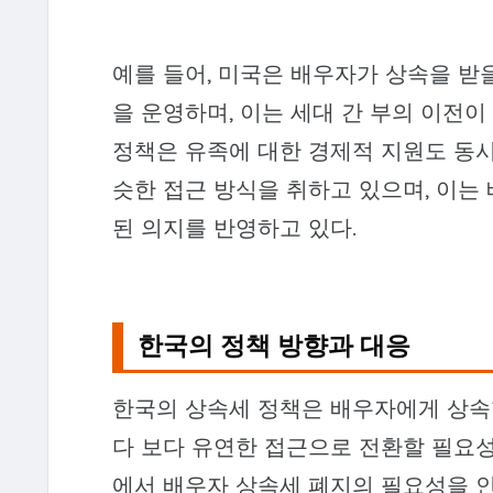
예를 들어, 미국은 배우자가 상속을 받
을 운영하며, 이는 세대 간 부의 이전이
정책은 유족에 대한 경제적 지원도 동시
슷한 접근 방식을 취하고 있으며, 이는
된 의지를 반영하고 있다.
한국의 정책 방향과 대응
한국의 상속세 정책은 배우자에게 상속
다 보다 유연한 접근으로 전환할 필요성
에서 배우자 상속세 폐지의 필요성을 인