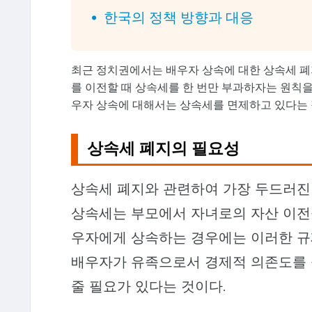
한국의 정책 방향과 대응
최근 정치권에서는 배우자 상속에 대한 상속세 폐
를 이전할 때 상속세를 한 번만 부과하자는 원칙을 바
우자 상속에 대해서는 상속세를 면제하고 있다는 
상속세 폐지의 필요성
상속세 폐지와 관련하여 가장 두드러진
상속세는 부모에서 자녀로의 자산 이전을
우자에게 상속하는 경우에는 이러한 규제
배우자가 유족으로서 경제적 의존도를 
줄 필요가 있다는 것이다.