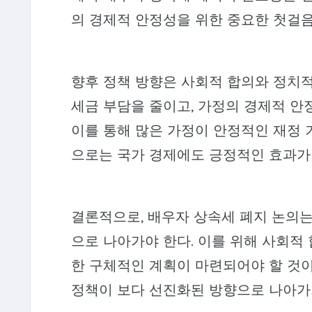
의 경제적 안정성을 위한 중요한 첫걸음
향후 정책 방향은 사회적 합의와 정치적
세금 부담을 줄이고, 가정의 경제적 안
이를 통해 많은 가정이 안정적인 재정 
으로는 국가 경제에도 긍정적인 효과가
결론적으로, 배우자 상속세 폐지 논의
으로 나아가야 한다. 이를 위해 사회적
한 구체적인 계획이 마련되어야 할 것이
정책이 보다 선진화된 방향으로 나아가