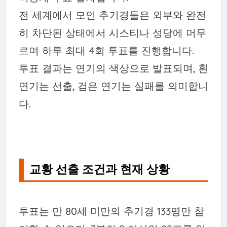
전 세계에서 모인 추기경들은 외부와 완전
히 차단된 상태에서 시스티나 성당에 머무
르며 하루 최대 4회 투표를 진행합니다.
투표 결과는 연기의 색상으로 발표되며, 흰
연기는 선출, 검은 연기는 실패를 의미합니
다.
교황 선출 조건과 현재 상황
투표는 만 80세 미만의 추기경 133명만 참