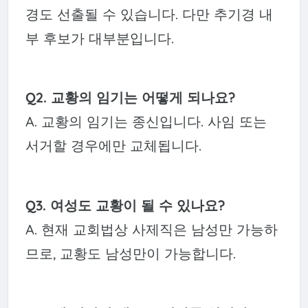
경도 선출될 수 있습니다. 다만 추기경 내
부 후보가 대부분입니다.
Q2. 교황의 임기는 어떻게 되나요?
A. 교황의 임기는 종신입니다. 사임 또는
서거할 경우에만 교체됩니다.
Q3. 여성도 교황이 될 수 있나요?
A. 현재 교회법상 사제직은 남성만 가능하
므로, 교황도 남성만이 가능합니다.