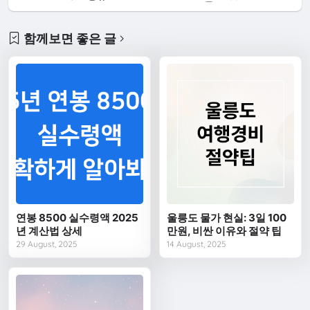
함께보면 좋은 글
연봉 8500 실수령액 2025
울릉도 물가 현실: 3일 100
년 계산법 상세
만원, 비싼 이유와 절약 팁
29 August, 2025
14 August, 2025