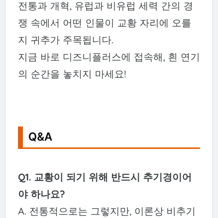
전통과 개혁, 유럽과 비유럽 세력 간의 경
쟁 속에서 어떤 인물이 교황 자리에 오를
지 귀추가 주목됩니다.
지금 바로 디즈니플러스에 접속해, 흰 연기
의 순간을 놓치지 마세요!
Q&A
Q1. 교황이 되기 위해 반드시 추기경이어
야 하나요?
A. 전통적으로는 그렇지만, 이론상 비추기