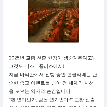
2025년 교황 선출 현장이 생중계된다고?
그것도 디즈니플러스에서!
지금 바티칸에서 진행 중인 콘클라베는 단
순한 종교 이벤트를 넘어 전 세계의 시선
을 모으는 역사적 순간입니다.
"흰 연기인가, 검은 연기인가?" 교황 선출