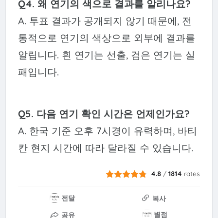
Q4. 왜 연기의 색으로 결과를 알리나요?
A. 투표 결과가 공개되지 않기 때문에, 전
통적으로 연기의 색상으로 외부에 결과를
알립니다. 흰 연기는 선출, 검은 연기는 실
패입니다.
Q5. 다음 연기 확인 시간은 언제인가요?
A. 한국 기준 오후 7시경이 유력하며, 바티
칸 현지 시간에 따라 달라질 수 있습니다.
4.8
/
1814
rates
전달
복사
별점
공유