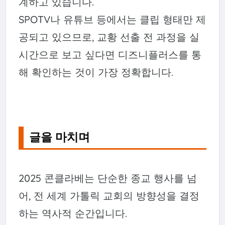
계하고 있습니다.
SPOTV나 유튜브 등에서는 클립 형태만 제
공되고 있으므로, 교황 선출 전 과정을 실
시간으로 보고 싶다면 디즈니플러스를 통
해 확인하는 것이 가장 정확합니다.
글을 마치며
2025 콘클라베는 단순한 종교 행사를 넘
어, 전 세계 가톨릭 교회의 방향성을 결정
하는 역사적 순간입니다.