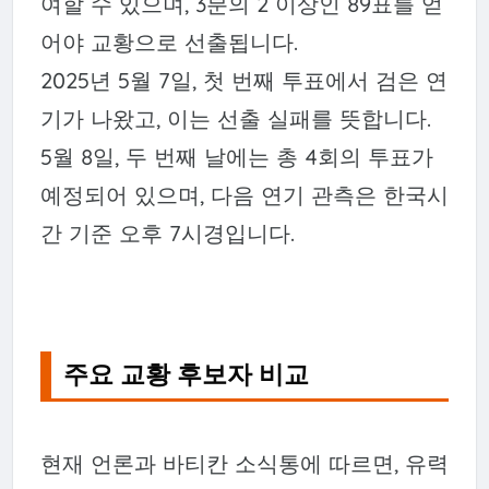
여할 수 있으며, 3분의 2 이상인 89표를 얻
어야 교황으로 선출됩니다.
2025년 5월 7일, 첫 번째 투표에서 검은 연
기가 나왔고, 이는 선출 실패를 뜻합니다.
5월 8일, 두 번째 날에는 총 4회의 투표가
예정되어 있으며, 다음 연기 관측은 한국시
간 기준 오후 7시경입니다.
주요 교황 후보자 비교
현재 언론과 바티칸 소식통에 따르면, 유력