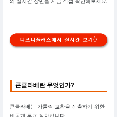
의 실시간 장면을 지금 직접 확인해보세요.
디즈니플러스에서 실시간 보기👆
콘클라베란 무엇인가?
콘클라베는 가톨릭 교황을 선출하기 위한
비공개 투표 절차입니다.