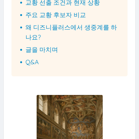
교황 선출 조건과 현재 상황
주요 교황 후보자 비교
왜 디즈니플러스에서 생중계를 하
나요?
글을 마치며
Q&A