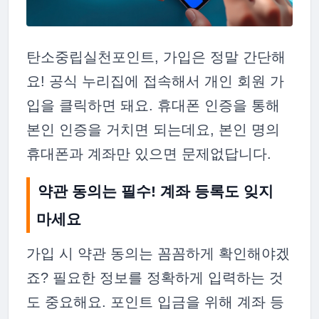
탄소중립실천포인트, 가입은 정말 간단해
요! 공식 누리집에 접속해서 개인 회원 가
입을 클릭하면 돼요. 휴대폰 인증을 통해
본인 인증을 거치면 되는데요, 본인 명의
휴대폰과 계좌만 있으면 문제없답니다.
약관 동의는 필수! 계좌 등록도 잊지
마세요
가입 시 약관 동의는 꼼꼼하게 확인해야겠
죠? 필요한 정보를 정확하게 입력하는 것
도 중요해요. 포인트 입금을 위해 계좌 등