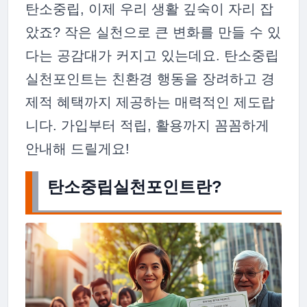
탄소중립, 이제 우리 생활 깊숙이 자리 잡
았죠? 작은 실천으로 큰 변화를 만들 수 있
다는 공감대가 커지고 있는데요. 탄소중립
실천포인트는 친환경 행동을 장려하고 경
제적 혜택까지 제공하는 매력적인 제도랍
니다. 가입부터 적립, 활용까지 꼼꼼하게
안내해 드릴게요!
탄소중립실천포인트란?