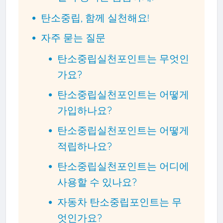
탄소중립, 함께 실천해요!
자주 묻는 질문
탄소중립실천포인트는 무엇인
가요?
탄소중립실천포인트는 어떻게
가입하나요?
탄소중립실천포인트는 어떻게
적립하나요?
탄소중립실천포인트는 어디에
사용할 수 있나요?
자동차 탄소중립포인트는 무
엇인가요?