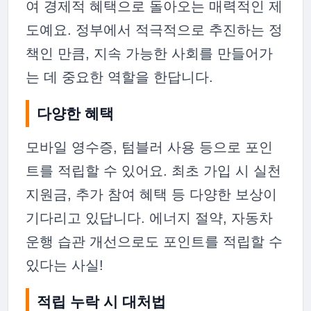
여 경제적 혜택으로 돌아오는 매력적인 제
도예요. 정부에서 적극적으로 추진하는 정
책인 만큼, 지속 가능한 사회를 만들어가
는 데 중요한 역할을 한답니다.
다양한 혜택
모바일 영수증, 텀블러 사용 등으로 포인
트를 적립할 수 있어요. 최초 가입 시 실천
지원금, 추가 참여 혜택 등 다양한 보상이
기다리고 있답니다. 에너지 절약, 자동차
운행 습관 개선으로도 포인트를 적립할 수
있다는 사실!
적립 누락 시 대처법