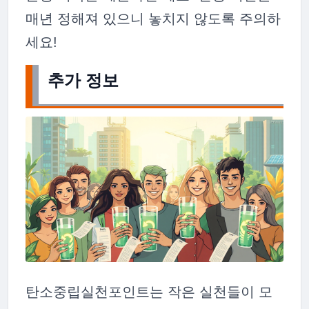
매년 정해져 있으니 놓치지 않도록 주의하
세요!
추가 정보
탄소중립실천포인트는 작은 실천들이 모