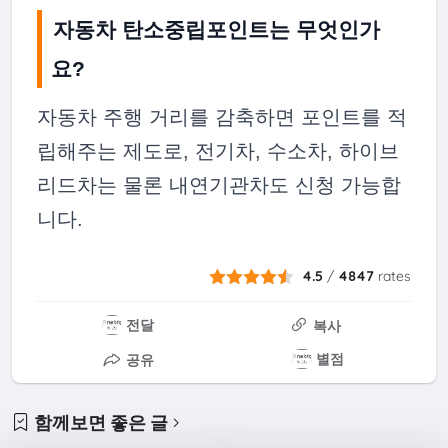
자동차 탄소중립포인트는 무엇인가
요?
자동차 주행 거리를 감축하면 포인트를 적
립해주는 제도로, 전기차, 수소차, 하이브
리드차는 물론 내연기관차도 신청 가능합
니다.
4.5
/
4847
rates
전달
복사
별점
공유
함께보면 좋은 글