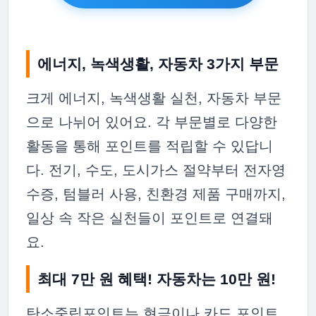
에너지, 녹색생활, 자동차 3가지 부문
크게 에너지, 녹색생활 실천, 자동차 부문
으로 나뉘어 있어요. 각 부문별로 다양한
활동을 통해 포인트를 적립할 수 있답니
다. 전기, 수도, 도시가스 절약부터 전자영
수증, 텀블러 사용, 친환경 제품 구매까지,
일상 속 작은 실천들이 포인트로 연결돼
요.
최대 7만 원 혜택! 자동차는 10만 원!
탄소중립포인트는 현금이나 카드 포인트