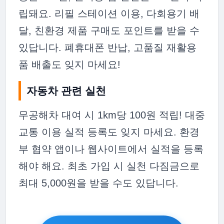
립돼요. 리필 스테이션 이용, 다회용기 배
달, 친환경 제품 구매도 포인트를 받을 수
있답니다. 폐휴대폰 반납, 고품질 재활용
품 배출도 잊지 마세요!
자동차 관련 실천
무공해차 대여 시 1km당 100원 적립! 대중
교통 이용 실적 등록도 잊지 마세요. 환경
부 협약 앱이나 웹사이트에서 실적을 등록
해야 해요. 최초 가입 시 실천 다짐금으로
최대 5,000원을 받을 수도 있답니다.