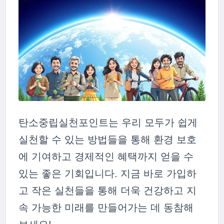
탄소중립실천포인트는 우리 모두가 쉽게
실천할 수 있는 방법들을 통해 환경 보호
에 기여하고 경제적인 혜택까지 얻을 수
있는 좋은 기회입니다. 지금 바로 가입하
고 작은 실천들을 통해 더욱 건강하고 지
속 가능한 미래를 만들어가는 데 동참해