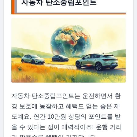
자동차 탄소중립포인트
자동차 탄소중립포인트는 운전하면서 환
경 보호에 동참하고 혜택도 얻는 좋은 제
도예요. 연간 10만원 상당의 포인트를 받
을 수 있다는 점이 매력적이죠! 운행 거리