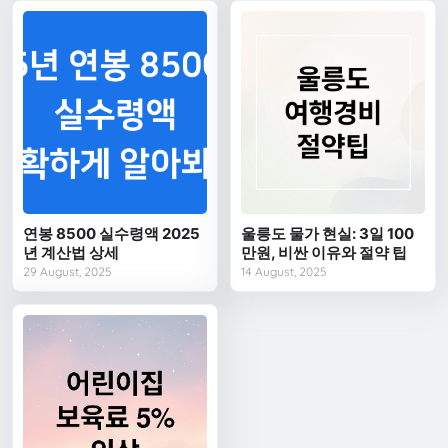
연봉 8500 실수령액 2025
울릉도 물가 현실: 3일 100
년 계산법 상세
만원, 비싼 이유와 절약 팁
29 August, 2025
14 August, 2025