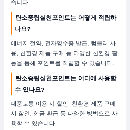
습니다.
탄소중립실천포인트는 어떻게 적립하
나요?
에너지 절약, 전자영수증 발급, 텀블러 사
용, 친환경 제품 구매 등 다양한 친환경 활
동을 통해 포인트를 적립할 수 있습니다.
탄소중립실천포인트는 어디에 사용할
수 있나요?
대중교통 이용 시 할인, 친환경 제품 구매
시 할인, 현금 환급 등 다양한 방법으로 사
용할 수 있습니다.