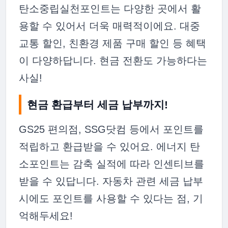
탄소중립실천포인트는 다양한 곳에서 활
용할 수 있어서 더욱 매력적이에요. 대중
교통 할인, 친환경 제품 구매 할인 등 혜택
이 다양하답니다. 현금 전환도 가능하다는
사실!
현금 환급부터 세금 납부까지!
GS25 편의점, SSG닷컴 등에서 포인트를
적립하고 환급받을 수 있어요. 에너지 탄
소포인트는 감축 실적에 따라 인센티브를
받을 수 있답니다. 자동차 관련 세금 납부
시에도 포인트를 사용할 수 있다는 점, 기
억해두세요!