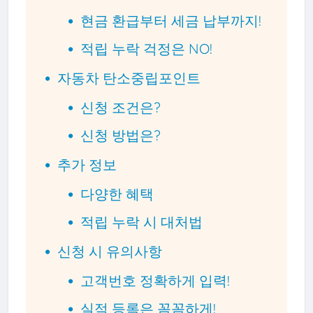
현금 환급부터 세금 납부까지!
적립 누락 걱정은 NO!
자동차 탄소중립포인트
신청 조건은?
신청 방법은?
추가 정보
다양한 혜택
적립 누락 시 대처법
신청 시 유의사항
고객번호 정확하게 입력!
실적 등록은 꼼꼼하게!