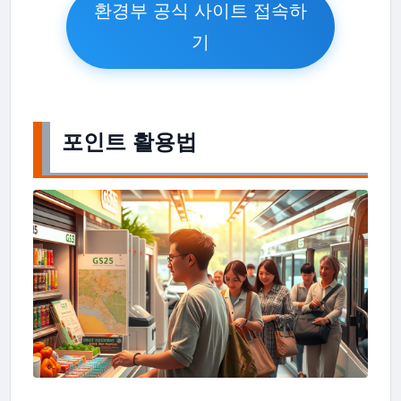
환경부 공식 사이트 접속하
기
포인트 활용법