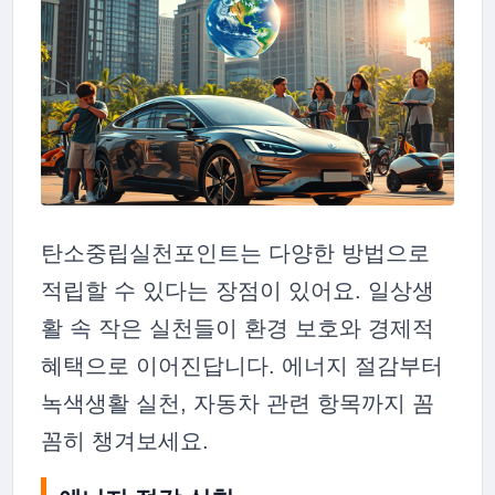
탄소중립실천포인트는 다양한 방법으로
적립할 수 있다는 장점이 있어요. 일상생
활 속 작은 실천들이 환경 보호와 경제적
혜택으로 이어진답니다. 에너지 절감부터
녹색생활 실천, 자동차 관련 항목까지 꼼
꼼히 챙겨보세요.