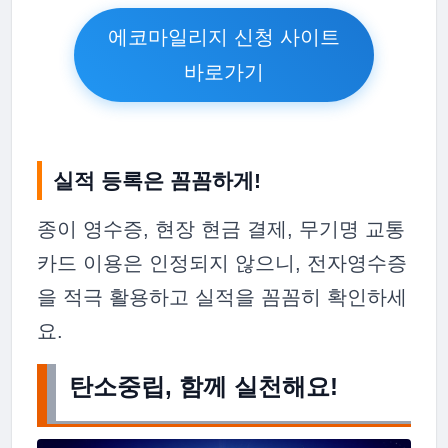
에코마일리지 신청 사이트
바로가기
실적 등록은 꼼꼼하게!
종이 영수증, 현장 현금 결제, 무기명 교통
카드 이용은 인정되지 않으니, 전자영수증
을 적극 활용하고 실적을 꼼꼼히 확인하세
요.
탄소중립, 함께 실천해요!