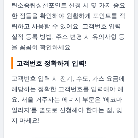
탄소중립실천포인트 신청 시 몇 가지 중요
한 점들을 확인해야 원활하게 포인트를 적
립하고 사용할 수 있어요. 고객번호 입력,
실적 등록 방법, 주소 변경 시 유의사항 등
을 꼼꼼히 확인하세요.
고객번호 정확하게 입력!
고객번호 입력 시 전기, 수도, 가스 요금에
해당하는 정확한 고객번호를 입력해야 해
요. 서울 거주자는 에너지 부문은 ‘에코마
일리지’를 별도로 신청해야 한다는 점, 잊
지 마세요!