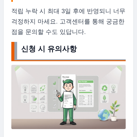
적립 누락 시 최대 3일 후에 반영되니 너무
걱정하지 마세요. 고객센터를 통해 궁금한
점을 문의할 수도 있답니다.
신청 시 유의사항