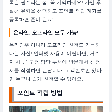
록은 필수라는 점, 꼭 기억하세요! 가입 후
실천 유형을 선택하고 포인트 적립 계좌를
등록하면 준비 완료!
온라인, 오프라인 모두 가능!
온라인뿐 아니라 오프라인 신청도 가능하
다는 사실! 인터넷 사용이 어렵다면, 거주
지 시·군·구청 담당 부서에 방문해서 신청
서를 작성하면 된답니다. 고객번호만 있다
면 누구나 쉽게 신청할 수 있어요.
포인트 적립 방법