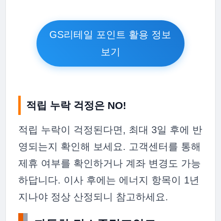
GS리테일 포인트 활용 정보
보기
적립 누락 걱정은 NO!
적립 누락이 걱정된다면, 최대 3일 후에 반
영되는지 확인해 보세요. 고객센터를 통해
제휴 여부를 확인하거나 계좌 변경도 가능
하답니다. 이사 후에는 에너지 항목이 1년
지나야 정상 산정되니 참고하세요.