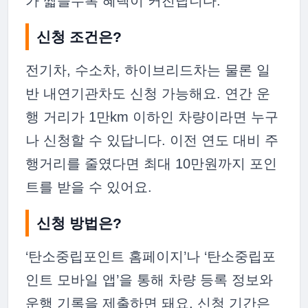
가 짧을수록 혜택이 커진답니다.
신청 조건은?
전기차, 수소차, 하이브리드차는 물론 일
반 내연기관차도 신청 가능해요. 연간 운
행 거리가 1만km 이하인 차량이라면 누구
나 신청할 수 있답니다. 이전 연도 대비 주
행거리를 줄였다면 최대 10만원까지 포인
트를 받을 수 있어요.
신청 방법은?
‘탄소중립포인트 홈페이지’나 ‘탄소중립포
인트 모바일 앱’을 통해 차량 등록 정보와
운행 기록을 제출하면 돼요. 신청 기간은