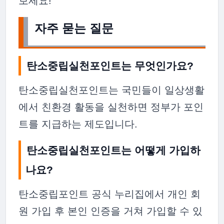
보세요!
자주 묻는 질문
탄소중립실천포인트는 무엇인가요?
탄소중립실천포인트는 국민들이 일상생활
에서 친환경 활동을 실천하면 정부가 포인
트를 지급하는 제도입니다.
탄소중립실천포인트는 어떻게 가입하
나요?
탄소중립포인트 공식 누리집에서 개인 회
원 가입 후 본인 인증을 거쳐 가입할 수 있