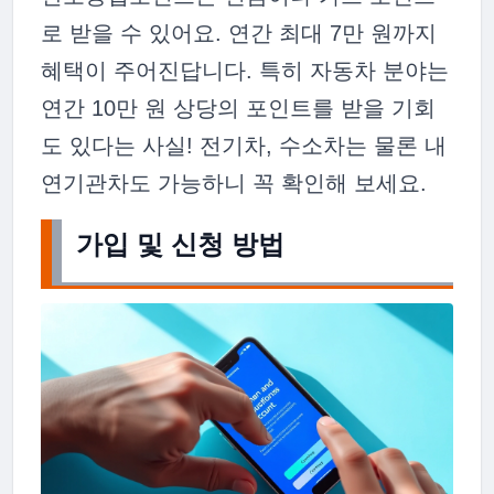
로 받을 수 있어요. 연간 최대 7만 원까지
혜택이 주어진답니다. 특히 자동차 분야는
연간 10만 원 상당의 포인트를 받을 기회
도 있다는 사실! 전기차, 수소차는 물론 내
연기관차도 가능하니 꼭 확인해 보세요.
가입 및 신청 방법