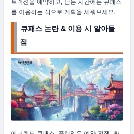
트랙션을 예약하고, 남는 시간에는 큐패스
를 이용하는 식으로 계획을 세워보세요.
큐패스 논란 & 이용 시 알아둘
점
에버랜드 큐패스, 플랜잇은 예약 전쟁, 환