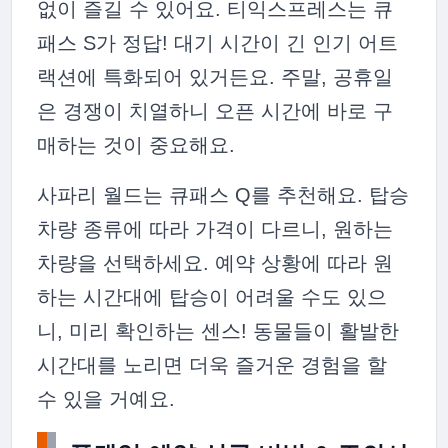
없이 즐길 수 있어요. 티익스프레스는 큐
패스 S가 정답! 대기 시간이 긴 인기 어트
랙션에 특화되어 있거든요. 주말, 공휴일
은 경쟁이 치열하니 오픈 시간에 바로 구
매하는 것이 중요해요.
사파리 월드는 큐패스 Q를 추천해요. 탑승
차량 종류에 따라 가격이 다르니, 원하는
차량을 선택하세요. 예약 상황에 따라 원
하는 시간대에 탑승이 어려울 수도 있으
니, 미리 확인하는 센스! 동물들이 활발한
시간대를 노리면 더욱 즐거운 경험을 할
수 있을 거예요.