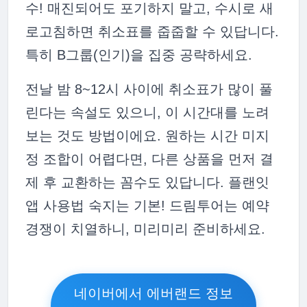
수! 매진되어도 포기하지 말고, 수시로 새
로고침하면 취소표를 줍줍할 수 있답니다.
특히 B그룹(인기)을 집중 공략하세요.
전날 밤 8~12시 사이에 취소표가 많이 풀
린다는 속설도 있으니, 이 시간대를 노려
보는 것도 방법이에요. 원하는 시간 미지
정 조합이 어렵다면, 다른 상품을 먼저 결
제 후 교환하는 꼼수도 있답니다. 플랜잇
앱 사용법 숙지는 기본! 드림투어는 예약
경쟁이 치열하니, 미리미리 준비하세요.
네이버에서 에버랜드 정보