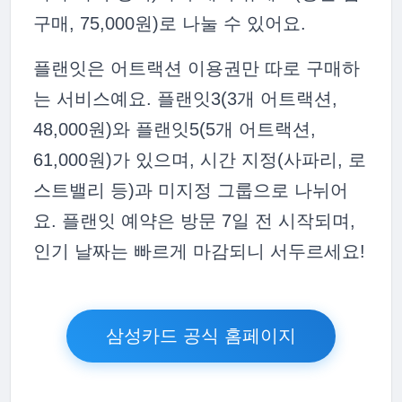
구매, 75,000원)로 나눌 수 있어요.
플랜잇은 어트랙션 이용권만 따로 구매하
는 서비스예요. 플랜잇3(3개 어트랙션,
48,000원)와 플랜잇5(5개 어트랙션,
61,000원)가 있으며, 시간 지정(사파리, 로
스트밸리 등)과 미지정 그룹으로 나뉘어
요. 플랜잇 예약은 방문 7일 전 시작되며,
인기 날짜는 빠르게 마감되니 서두르세요!
삼성카드 공식 홈페이지