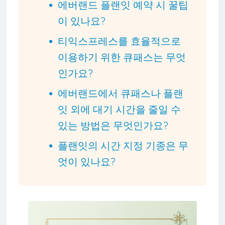
에버랜드 플랜잇 예약 시 꿀팁
이 있나요?
티익스프레스를 효율적으로
이용하기 위한 큐패스는 무엇
인가요?
에버랜드에서 큐패스나 플랜
잇 외에 대기 시간을 줄일 수
있는 방법은 무엇인가요?
플랜잇의 시간 지정 기종은 무
엇이 있나요?