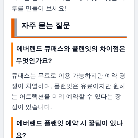
루를 만들어 보세요!
자주 묻는 질문
에버랜드 큐패스와 플랜잇의 차이점은
무엇인가요?
큐패스는 무료로 이용 가능하지만 예약 경
쟁이 치열하며, 플랜잇은 유료이지만 원하
는 어트랙션을 미리 예약할 수 있다는 장
점이 있습니다.
에버랜드 플랜잇 예약 시 꿀팁이 있나
요?