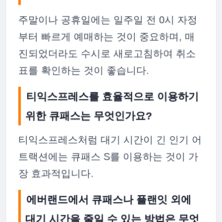
주말이나 공휴일에는 일주일 전 0시 자정
부터 빠르게 예매하는 것이 중요하며, 매
진되었더라도 수시로 새로고침하여 취소
표를 확인하는 것이 좋습니다.
티익스프레스를 효율적으로 이용하기
위한 큐패스는 무엇인가요?
티익스프레스처럼 대기 시간이 긴 인기 어
트랙션에는 큐패스 S를 이용하는 것이 가
장 효과적입니다.
에버랜드에서 큐패스나 플랜잇 외에
대기 시간을 줄일 수 있는 방법은 무엇