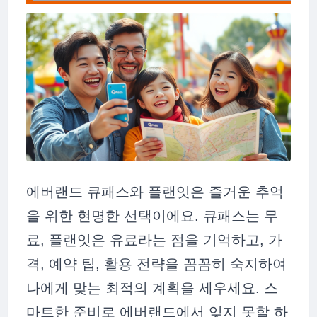
에버랜드 큐패스와 플랜잇은 즐거운 추억
을 위한 현명한 선택이에요. 큐패스는 무
료, 플랜잇은 유료라는 점을 기억하고, 가
격, 예약 팁, 활용 전략을 꼼꼼히 숙지하여
나에게 맞는 최적의 계획을 세우세요. 스
마트한 준비로 에버랜드에서 잊지 못할 하