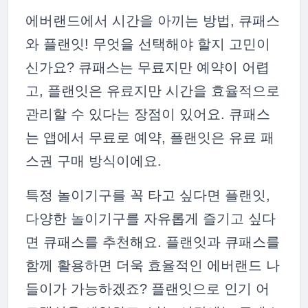
에버랜드에서 시간을 아끼는 방법, 큐패스
와 플랜잇! 무엇을 선택해야 할지 고민이
신가요? 큐패스는 무료지만 예약이 어렵
고, 플랜잇은 유료지만 시간을 효율적으로
관리할 수 있다는 장점이 있어요. 큐패스
는 앱에서 무료로 예약, 플랜잇은 유료 패
스권 구매 방식이에요.
특정 놀이기구를 꼭 타고 싶다면 플랜잇,
다양한 놀이기구를 자유롭게 즐기고 싶다
면 큐패스를 추천해요. 플랜잇과 큐패스를
함께 활용하면 더욱 효율적인 에버랜드 나
들이가 가능하겠죠? 플랜잇으로 인기 어