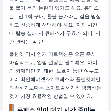
불 불가 등의 논란이 있기도 해요. 큐패스
는 1인 1회 구매, 환불 불가라는 점을 명심
하고 신중하게 선택해야 해요. 지정 시간
내 탑승 실패 시 큐패스가 무효가 되니, 시
간 관리는 필수!
플랜잇 역시 인기 어트랙션은 오픈 즉시
마감되므로, 알람 설정은 필수예요. 아이
와 함께라면 키 제한, 보호자 동반 여부도
미리 확인해야겠죠? 큐패스와 플랜잇에만
의존하기보다는 스마트줄서기와 병행하는
것이 가장 효율적인 방법일 수 있어요.
큐패스 없이 대기 시간 줄이는