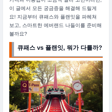
이 글에서 모든 궁금증을 해결해 드릴게
요! 지금부터 큐패스와 플랜잇을 파헤쳐
보고, 스마트한 에버랜드 나들이를 준비해
볼까요?
큐패스 vs 플랜잇, 뭐가 다를까?