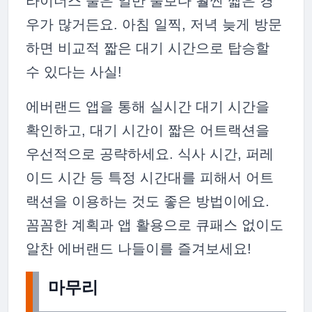
라이더스 줄은 일반 줄보다 훨씬 짧은 경
우가 많거든요. 아침 일찍, 저녁 늦게 방문
하면 비교적 짧은 대기 시간으로 탑승할
수 있다는 사실!
에버랜드 앱을 통해 실시간 대기 시간을
확인하고, 대기 시간이 짧은 어트랙션을
우선적으로 공략하세요. 식사 시간, 퍼레
이드 시간 등 특정 시간대를 피해서 어트
랙션을 이용하는 것도 좋은 방법이에요.
꼼꼼한 계획과 앱 활용으로 큐패스 없이도
알찬 에버랜드 나들이를 즐겨보세요!
마무리