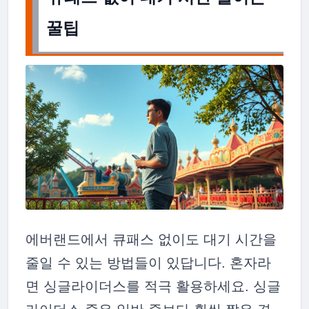
꿀팁
에버랜드에서 큐패스 없이도 대기 시간을
줄일 수 있는 방법들이 있답니다. 혼자라
면 싱글라이더스를 적극 활용하세요. 싱글